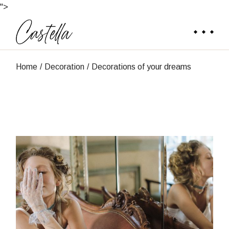
">
Home
Decoration
Decorations of your dreams