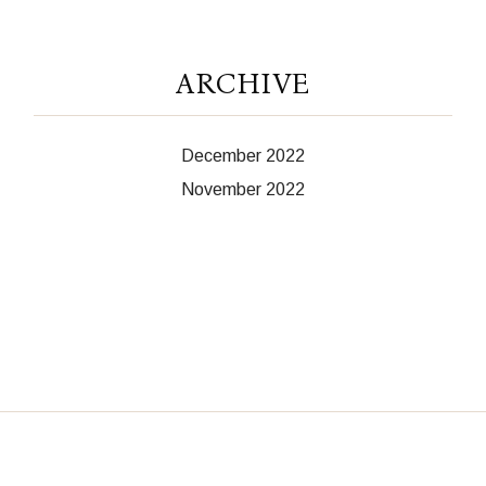
ARCHIVE
December 2022
November 2022