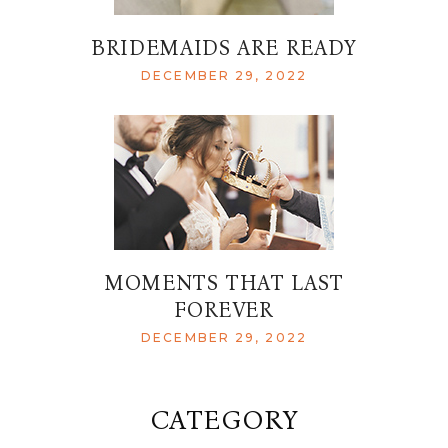
BRIDEMAIDS ARE READY
DECEMBER 29, 2022
MOMENTS THAT LAST
FOREVER
DECEMBER 29, 2022
CATEGORY