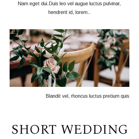
Nam eget dui.Duis leo vel augue luctus pulvinar,
hendrerit id, lorem..
Blandit vel, rhoncus luctus pretium quis
SHORT WEDDING