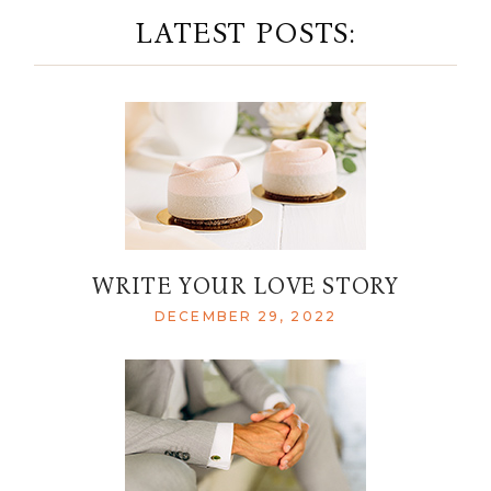
LATEST POSTS:
WRITE YOUR LOVE STORY
DECEMBER 29, 2022