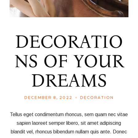
DECORATIO
NS OF YOUR
DREAMS
DECEMBER 8, 2022
DECORATION
Tellus eget condimentum rhoncus, sem quam nec vitae
sapien laoreet semper libero, sit amet adipiscing
blandit vel, rhoncus bibendum nullam quis ante. Donec