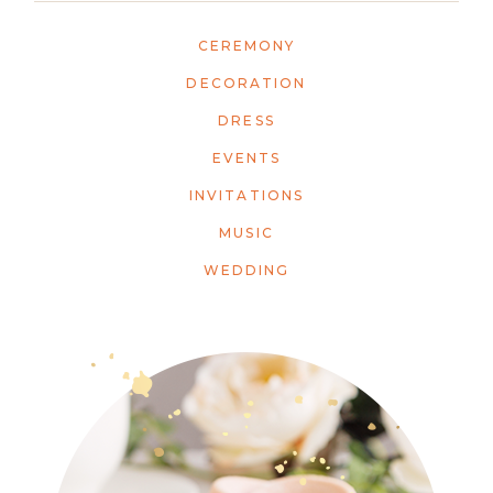
CEREMONY
DECORATION
DRESS
EVENTS
INVITATIONS
MUSIC
WEDDING