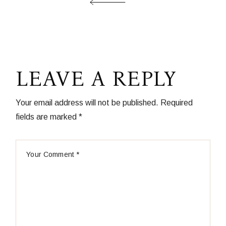
LEAVE A REPLY
Your email address will not be published.
Required
fields are marked
*