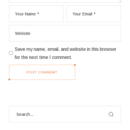
Save my name, email, and website in this browser
for the next time I comment.
POST COMMENT