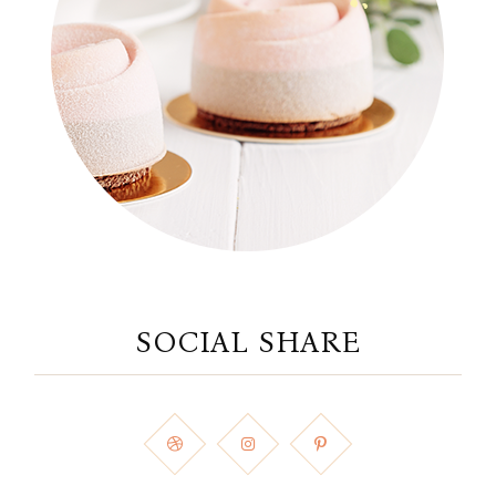
SOCIAL SHARE