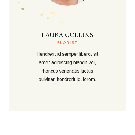
LAURA COLLINS
FLORIST
Hendrerit id semper libero, sit
amet adipiscing blandit vel,
rhoncus venenatis luctus
pulvinar, hendrerit id, lorem.