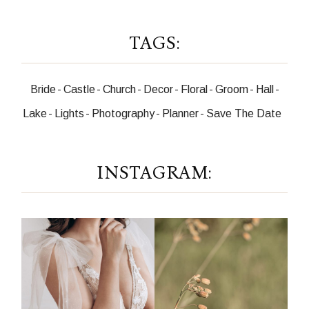
TAGS:
Bride
Castle
Church
Decor
Floral
Groom
Hall
Lake
Lights
Photography
Planner
Save The Date
INSTAGRAM: