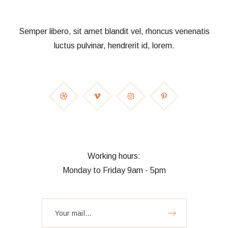
Semper libero, sit amet blandit vel, rhoncus venenatis
luctus pulvinar, hendrerit id, lorem.
Working hours:
Monday to Friday 9am - 5pm