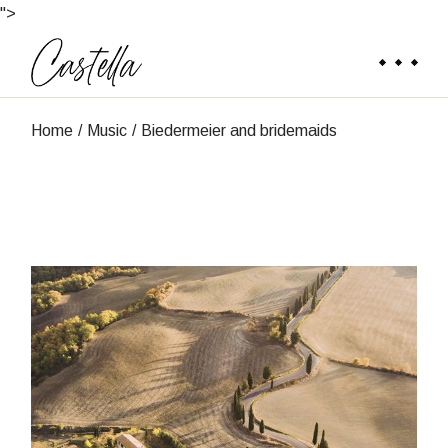
">
Home
Music
Biedermeier and bridemaids