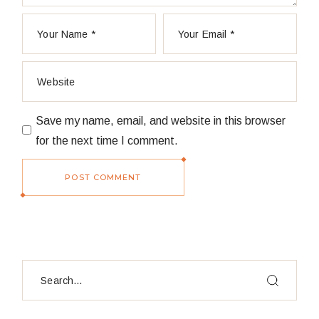
Save my name, email, and website in this browser
for the next time I comment.
POST COMMENT