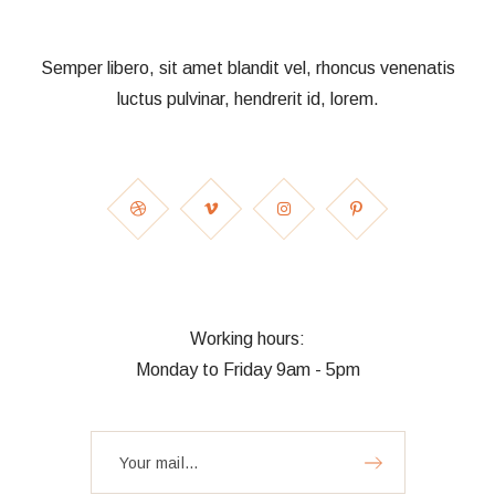
Semper libero, sit amet blandit vel, rhoncus venenatis
luctus pulvinar, hendrerit id, lorem.
Working hours:
Monday to Friday 9am - 5pm