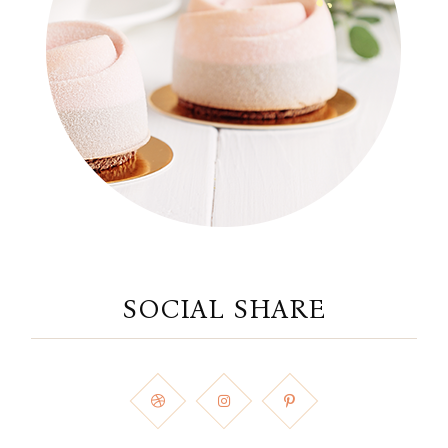
SOCIAL SHARE