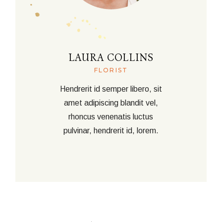
LAURA COLLINS
FLORIST
Hendrerit id semper libero, sit
amet adipiscing blandit vel,
rhoncus venenatis luctus
pulvinar, hendrerit id, lorem.