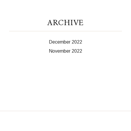
ARCHIVE
December 2022
November 2022