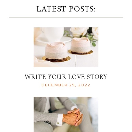
LATEST POSTS:
WRITE YOUR LOVE STORY
DECEMBER 29, 2022