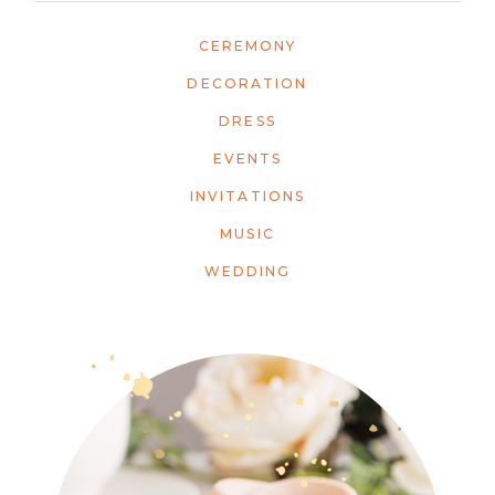
CEREMONY
DECORATION
DRESS
EVENTS
INVITATIONS
MUSIC
WEDDING