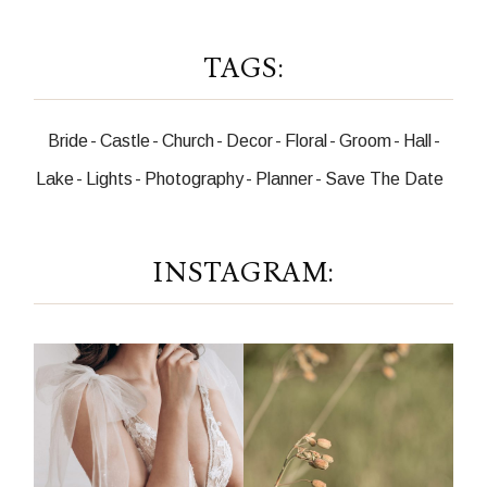
TAGS:
Bride
Castle
Church
Decor
Floral
Groom
Hall
Lake
Lights
Photography
Planner
Save The Date
INSTAGRAM: