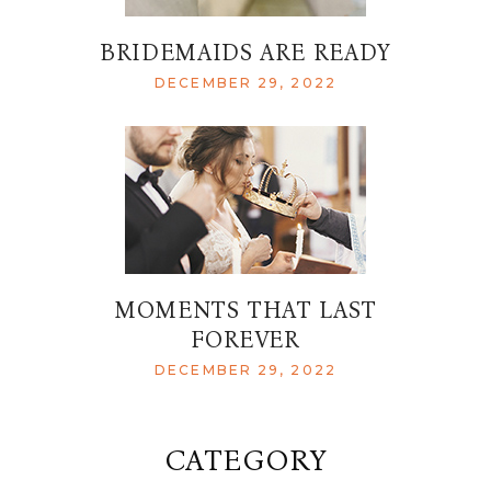
BRIDEMAIDS ARE READY
DECEMBER 29, 2022
MOMENTS THAT LAST
FOREVER
DECEMBER 29, 2022
CATEGORY