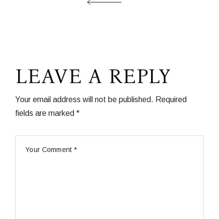
LEAVE A REPLY
Your email address will not be published.
Required
fields are marked
*