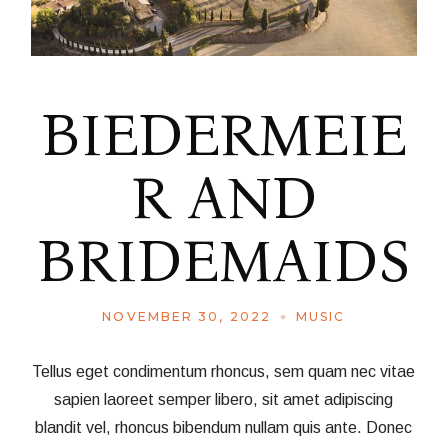
BIEDERMEIE
R AND
BRIDEMAIDS
NOVEMBER 30, 2022
MUSIC
Tellus eget condimentum rhoncus, sem quam nec vitae
sapien laoreet semper libero, sit amet adipiscing
blandit vel, rhoncus bibendum nullam quis ante. Donec